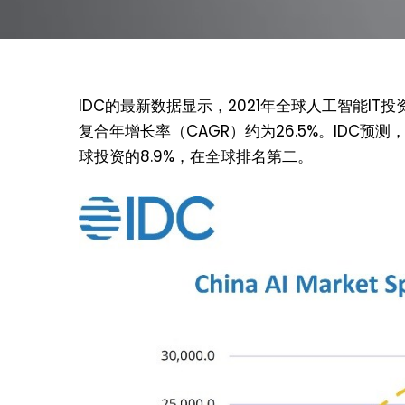
IDC的最新数据显示，2021年全球人工智能IT投资
复合年增长率（CAGR）约为26.5%。IDC预测
球投资的8.9%，在全球排名第二。