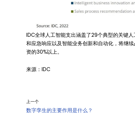
IDC全球人工智能支出涵盖了29个典型的关键
和应急响应以及智能业务创新和自动化，将继续
资的30%以上。
来源：IDC
上一个
数字孪生的主要作用是什么？