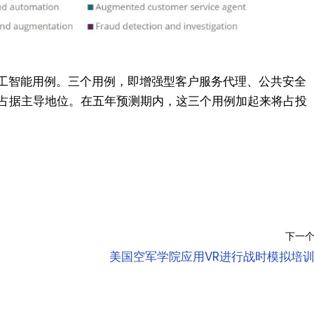
人工智能用例。三个用例，即增强型客户服务代理、公共安全
占据主导地位。在五年预测期内，这三个用例加起来将占投
下一
美国空军学院应用VR进行战时模拟培