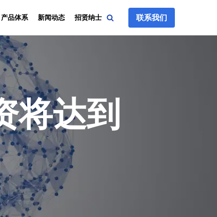
联系我们
产品体系
新闻动态
招贤纳士
投资将达到