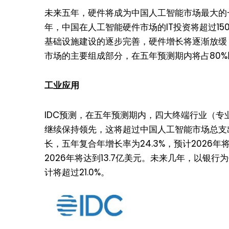
未来五年，硬件将成为中国人工智能市场最大的一
年，中国在人工智能硬件市场的IT投资将超过1
基础设施建设的逐步完善，硬件增长将逐渐放缓，
市场的主要组成部分，在五年预测期内将占80%
工业应用
IDC预测，在五年预测期内，四大终端行业（
继续保持领先，这将超过中国人工智能市场总支
长，五年复合年增长率为24.3%，预计2026年将
2026年将达到13.7亿美元。未来几年，以
计将超过21.0%。