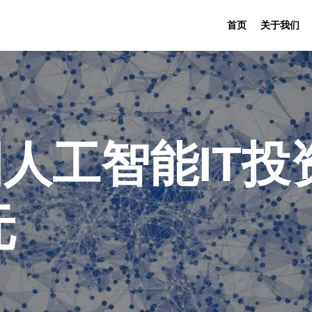
首页
关于我们
国人工智能IT
元