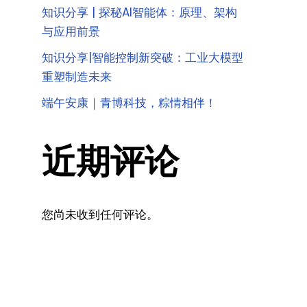
知识分享 | 探秘AI智能体：原理、架构
与应用前景
知识分享|智能控制新突破：工业大模型
重塑制造未来
端午安康｜青博科技，粽情相伴！
近期评论
您尚未收到任何评论。