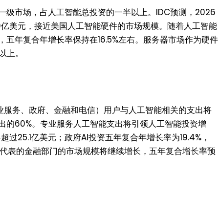
级市场，占人工智能总投资的一半以上。IDC预测，2026
50亿美元，接近美国人工智能硬件的市场规模。随着人工智能
五年复合年增长率保持在16.5%左右。服务器市场作为硬件
以上。
专业服务、政府、金融和电信）用户与人工智能相关的支出将
出的60%。专业服务人工智能支出将引领人工智能投资增
超过25.1亿美元；政府AI投资五年复合年增长率为19.4%，
银行为代表的金融部门的市场规模将继续增长，五年复合增长率预