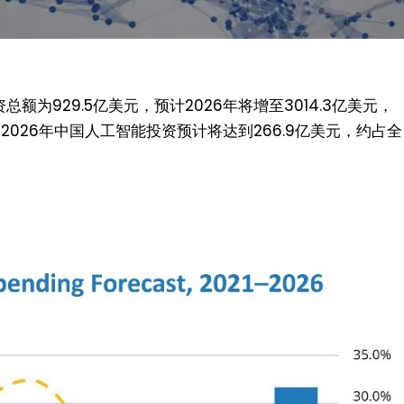
总额为929.5亿美元，预计2026年将增至3014.3亿美元，
，2026年中国人工智能投资预计将达到266.9亿美元，约占全