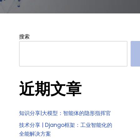
搜索
近期文章
知识分享|大模型：智能体的隐形指挥官
技术分享 | Django框架：工业智能化的
全能解决方案