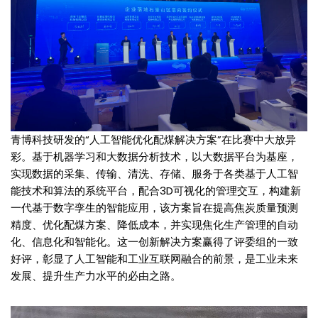
青博科技研发的“人工智能优化配煤解决方案”在比赛中大放异
彩。基于机器学习和大数据分析技术，以大数据平台为基座，
实现数据的采集、传输、清洗、存储、服务于各类基于人工智
能技术和算法的系统平台，配合3D可视化的管理交互，构建新
一代基于数字孪生的智能应用，该方案旨在提高焦炭质量预测
精度、优化配煤方案、降低成本，并实现焦化生产管理的自动
化、信息化和智能化。这一创新解决方案赢得了评委组的一致
好评，彰显了人工智能和工业互联网融合的前景，是工业未来
发展、提升生产力水平的必由之路。