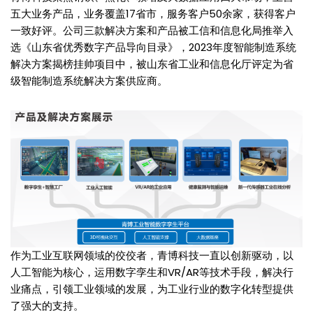
五大业务产品，业务覆盖17省市，服务客户50余家，获得客户
一致好评。公司三款解决方案和产品被工信和信息化局推举入
选《山东省优秀数字产品导向目录》，2023年度智能制造系统
解决方案揭榜挂帅项目中，被山东省工业和信息化厅评定为省
级智能制造系统解决方案供应商。
作为工业互联网领域的佼佼者，青博科技一直以创新驱动，以
人工智能为核心，运用数字孪生和VR/AR等技术手段，解决行
业痛点，引领工业领域的发展，为工业行业的数字化转型提供
了强大的支持。