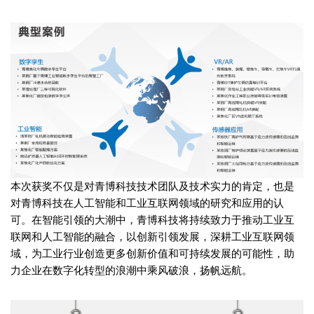
本次获奖不仅是对青博科技技术团队及技术实力的肯定，也是
对青博科技在人工智能和工业互联网领域的研究和应用的认
可。在智能引领的大潮中，青博科技将持续致力于推动工业互
联网和人工智能的融合，以创新引领发展，深耕工业互联网领
域，为工业行业创造更多创新价值和可持续发展的可能性，助
力企业在数字化转型的浪潮中乘风破浪，扬帆远航。