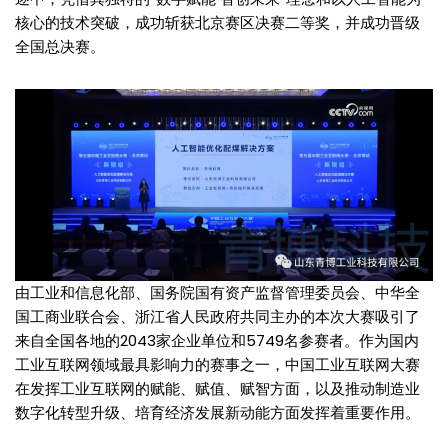
核心的技术突破，成功斩获北京赛区决赛二等奖，并成功晋级
全国总决赛。
由工业和信息化部、国务院国有资产监督管理委员会、中华全
国工商业联合会、浙江省人民政府共同主办的本次大赛吸引了
来自全国各地的2043家企业单位和5749名参赛者。作为国内
工业互联网领域最具影响力的赛事之一，中国工业互联网大赛
在发挥工业互联网的赋能、赋值、赋智方面，以及推动制造业
数字化转型升级、培育经济发展新动能方面发挥着重要作用。