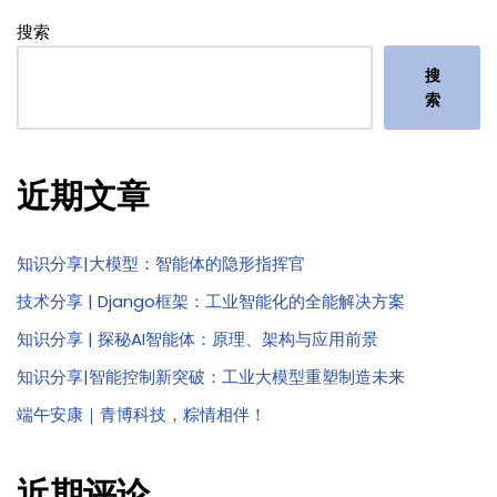
搜索
搜
索
近期文章
知识分享|大模型：智能体的隐形指挥官
技术分享 | Django框架：工业智能化的全能解决方案
知识分享 | 探秘AI智能体：原理、架构与应用前景
知识分享|智能控制新突破：工业大模型重塑制造未来
端午安康｜青博科技，粽情相伴！
近期评论