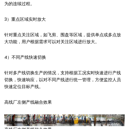
为的连续过程。
3）重点区域实时放大
针对重点关注区域，如飞剪、围盘等区域，提供单点或多点放
大功能，用户根据需求可以对关注区域进行放大。
4）不同产线快速切换
针对多产线切换生产的情况，支持根据工况实时快速进行产线
切换，快速响应，以对不同产线进行统一管理，方便监控人员
快速定位目标产线。
高线厂左侧产线融合效果