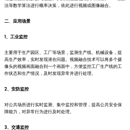
法等数学算法进行概率决策，依此进行视频或图像融合。
二
、
应用场景
1、工业监控
主要用于生产园区、工厂等场景，监测生产线、机械设备，提
高生产效率，实时发现潜在问题。视频融合技术可以将多个摄
像头的视频画面融合到一个画面中，方便监控工厂生产线的工
作状态和生产情况，及时发现异常并进行处理。
2、安防监控
对公共场所进行实时监测、集中监控和管理，提高公共安全保
障能力，对异常行为进行及时处理。
3、交通监控