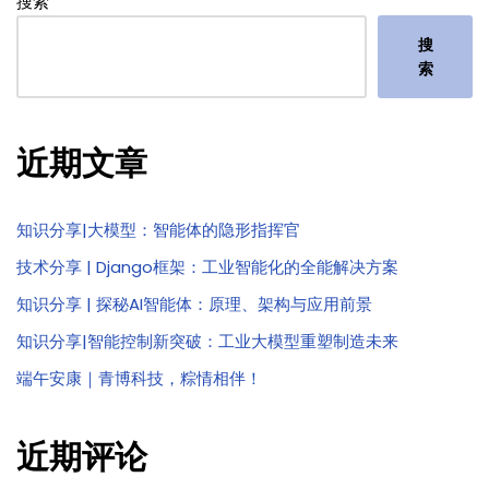
搜索
搜
索
近期文章
知识分享|大模型：智能体的隐形指挥官
技术分享 | Django框架：工业智能化的全能解决方案
知识分享 | 探秘AI智能体：原理、架构与应用前景
知识分享|智能控制新突破：工业大模型重塑制造未来
端午安康｜青博科技，粽情相伴！
近期评论