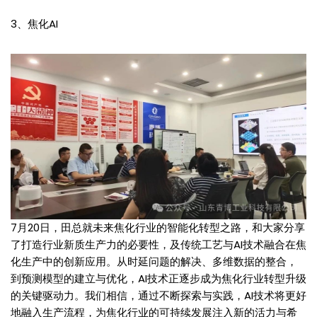
3、焦化AI
7月20日，田总就未来焦化行业的智能化转型之路，和大家分享
了打造行业新质生产力的必要性，及传统工艺与AI技术融合在焦
化生产中的创新应用。从时延问题的解决、多维数据的整合，
到预测模型的建立与优化，AI技术正逐步成为焦化行业转型升级
的关键驱动力。我们相信，通过不断探索与实践，AI技术将更好
地融入生产流程，为焦化行业的可持续发展注入新的活力与希