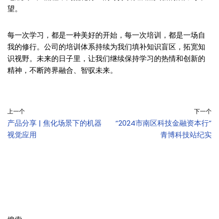
望。
每一次学习，都是一种美好的开始，每一次培训，都是一场自
我的修行。公司的培训体系持续为我们填补知识盲区，拓宽知
识视野。未来的日子里，让我们继续保持学习的热情和创新的
精神，不断跨界融合、智驭未来。
上一个
下一个
产品分享 | 焦化场景下的机器
“2024市南区科技金融资本行”
视觉应用
青博科技站纪实