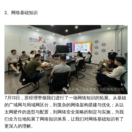
2、网络基础知识
7月13日，苏经理带领我们进行了一场网络知识的拓展。从基础
的广域网与局域网区分，到复杂的网络架构搭建与优化；从以
太网硬件的选型与配置，到网络安全策略的制定与实施，为我
们全方位地拓展了网络知识体系，让我们对网络基础知识有了
更深入的理解。