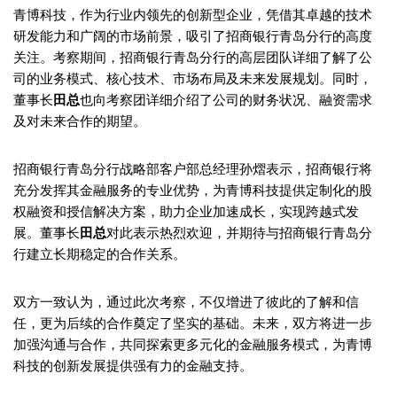
青博科技，作为行业内领先的创新型企业，凭借其卓越的技术
研发能力和广阔的市场前景，吸引了招商银行青岛分行的高度
关注。考察期间，招商银行青岛分行的高层团队详细了解了公
司的业务模式、核心技术、市场布局及未来发展规划。同时，
董事长
田总
也向考察团详细介绍了公司的财务状况、融资需求
及对未来合作的期望。
招商银行青岛分行战略部客户部总经理孙熠表示，招商银行将
充分发挥其金融服务的专业优势，为青博科技提供定制化的股
权融资和授信解决方案，助力企业加速成长，实现跨越式发
展。董事长
田总
对此表示热烈欢迎，并期待与招商银行青岛分
行建立长期稳定的合作关系。
双方一致认为，通过此次考察，不仅增进了彼此的了解和信
任，更为后续的合作奠定了坚实的基础。未来，双方将进一步
加强沟通与合作，共同探索更多元化的金融服务模式，为青博
科技的创新发展提供强有力的金融支持。