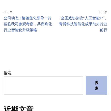
上一个
下一个
公司动态 | 柳钢焦化领导一行
全国政协热议“人工智能+”，
莅临我司参观考察，共商焦化
青博科技智能化成果助力行业
行业智能化升级策略
前行
搜索
搜
索
近期文章