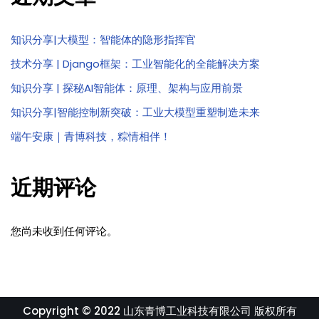
知识分享|大模型：智能体的隐形指挥官
技术分享 | Django框架：工业智能化的全能解决方案
知识分享 | 探秘AI智能体：原理、架构与应用前景
知识分享|智能控制新突破：工业大模型重塑制造未来
端午安康｜青博科技，粽情相伴！
近期评论
您尚未收到任何评论。
Copyright © 2022 山东青博工业科技有限公司 版权所有