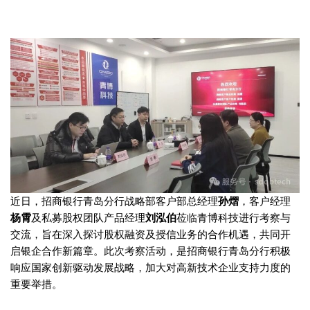
近日，招商银行青岛分行战略部客户部总经理
孙熠
，客户经理
杨霄
及私募股权团队产品经理
刘泓伯
莅临青博科技进行考察与
交流，旨在深入探讨股权融资及授信业务的合作机遇，共同开
启银企合作新篇章。此次考察活动，是招商银行青岛分行积极
响应国家创新驱动发展战略，加大对高新技术企业支持力度的
重要举措。